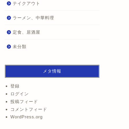
テイクアウト
ラーメン、中華料理
定食、居酒屋
未分類
メタ情報
登録
ログイン
投稿フィード
コメントフィード
WordPress.org